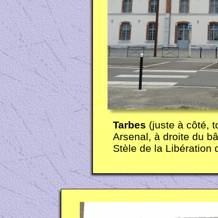
Tarbes
(juste à côté, 
Arsenal, à droite du b
Stèle de la Libération