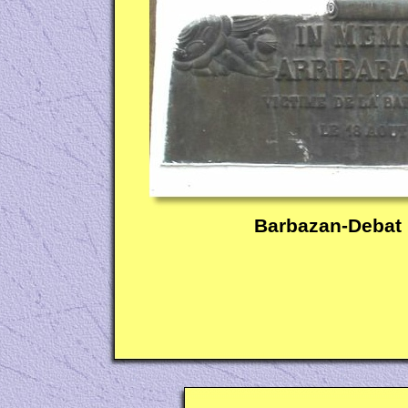
Barbazan-
Debat